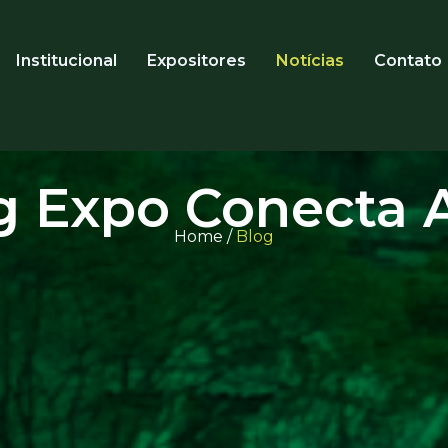
Institucional
Expositores
Notícias
Contato
g Expo Conecta 
Home /
Blog